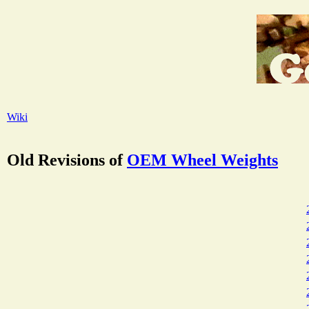
Wiki
Old Revisions of
OEM Wheel Weights