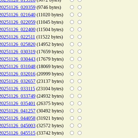
20251126_020359
(9746 bytes)
20251126_021640
(11020 bytes)
20251126_022059
(11045 bytes)
20251126_022400
(11504 bytes)
20251126_022511
(11522 bytes)
20251126_025820
(14952 bytes)
20251126_030319
(17659 bytes)
20251126_030443
(17679 bytes)
20251126_031048
(18069 bytes)
20251126_032016
(20999 bytes)
20251126_032657
(23137 bytes)
20251126_033115
(23104 bytes)
20251126_033749
(24932 bytes)
20251126_035401
(26375 bytes)
20251126_041257
(30492 bytes)
20251126_044058
(31921 bytes)
20251126_045003
(32572 bytes)
20251126_045515
(33742 bytes)